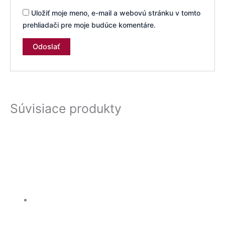
Uložiť moje meno, e-mail a webovú stránku v tomto
prehliadači pre moje budúce komentáre.
Súvisiace produkty