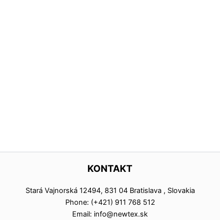
KONTAKT
Stará Vajnorská 12494, 831 04 Bratislava , Slovakia
Phone: (+421) 911 768 512
Email: info@newtex.sk