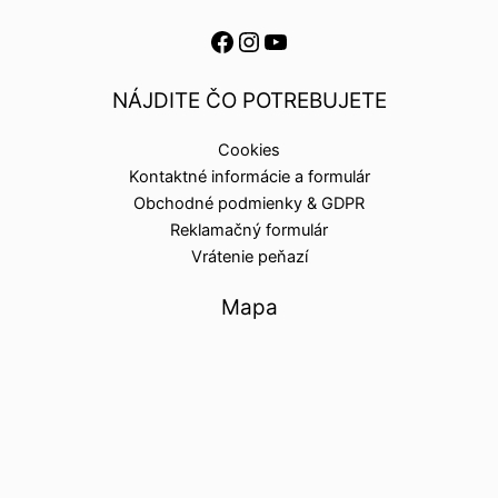
NÁJDITE ČO POTREBUJETE
Cookies
Kontaktné informácie a formulár
Obchodné podmienky & GDPR
Reklamačný formulár
Vrátenie peňazí
Mapa