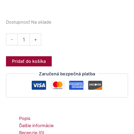
Dostupnosť
Na sklade
-
+
Pridať do košíka
Zaručená bezpečná platba
Popis
Ďalšie informácie
Recenzie (0)