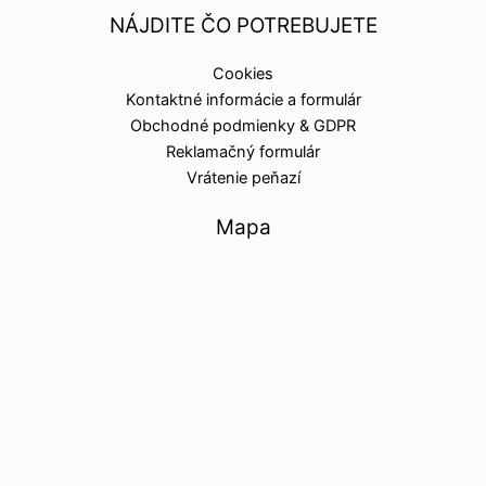
NÁJDITE ČO POTREBUJETE
Cookies
Kontaktné informácie a formulár
Obchodné podmienky & GDPR
Reklamačný formulár
Vrátenie peňazí
Mapa