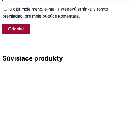
Uložiť moje meno, e-mail a webovú stránku v tomto
prehliadači pre moje budúce komentáre.
Súvisiace produkty