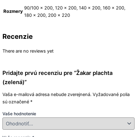
90/100 x 200, 120 x 200, 140 x 200, 160 x 200,
Rozmery
180 x 200, 200 x 220
Recenzie
There are no reviews yet
Pridajte prvú recenziu pre “Žakar plachta
(zelená)”
Vaša e-mailová adresa nebude zverejnená.
Vyžadované polia
sú označené
*
Vaše hodnotenie