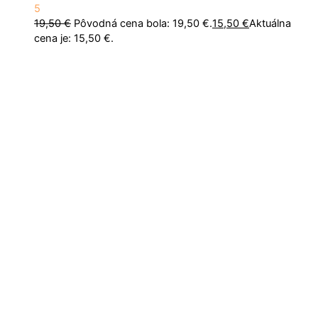
5
19,50
€
Pôvodná cena bola: 19,50 €.
15,50
€
Aktuálna
cena je: 15,50 €.