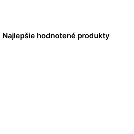
Najlepšie hodnotené produkty