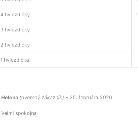
4 hviezdičky
3 hviezdičky
2 hviezdičky
1 hviezdička
Helena
(overený zákazník)
–
25. februára 2020
Velmi spokojna