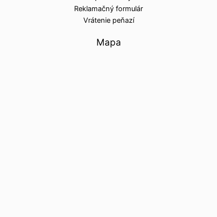
Reklamačný formulár
Vrátenie peňazí
Mapa