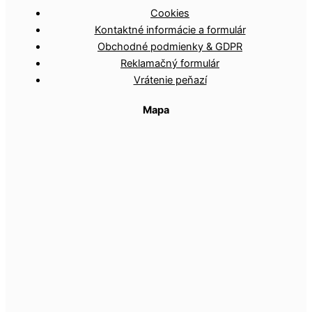
Cookies
Kontaktné informácie a formulár
Obchodné podmienky & GDPR
Reklamačný formulár
Vrátenie peňazí
Mapa