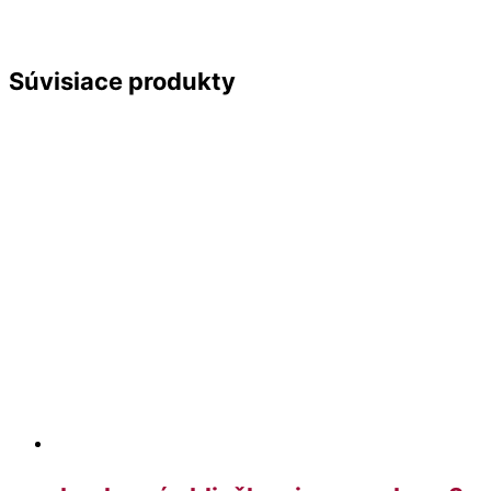
Súvisiace produkty