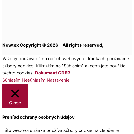
Newtex Copyright © 2026 | All rights reserved,
Vážený používateľ, na našich webových stránkach používame
súbory cookies. Kliknutím na "Súhlasím" akceptujete použitie
týchto cookies:
Dokument GDPR
.
Súhlasím
Nesúhlasím
Nastavenie
Close
Prehľad ochrany osobných údajov
Táto webová stránka používa súbory cookie na zlepšenie