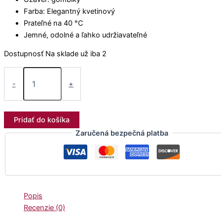
Farba: Elegantný kvetinový
Prateľné na 40 °C
Jemné, odolné a ľahko udržiavateľné
Dostupnosť
Na sklade už iba 2
-
+
Pridať do košíka
Zaručená bezpečná platba
Popis
Recenzie (0)