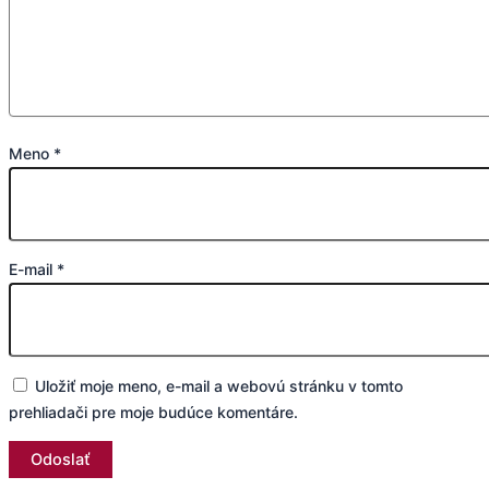
Meno
*
E-mail
*
Uložiť moje meno, e-mail a webovú stránku v tomto
prehliadači pre moje budúce komentáre.