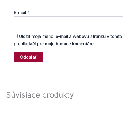
E-mail
*
Uložiť moje meno, e-mail a webovú stránku v tomto
prehliadači pre moje budúce komentáre.
Súvisiace produkty