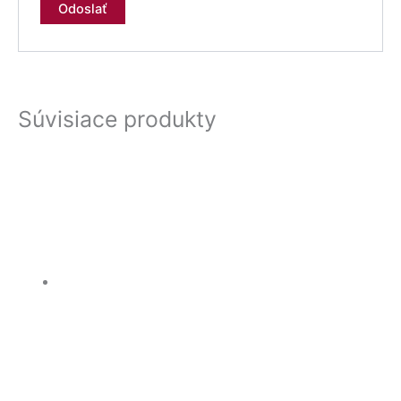
Súvisiace produkty