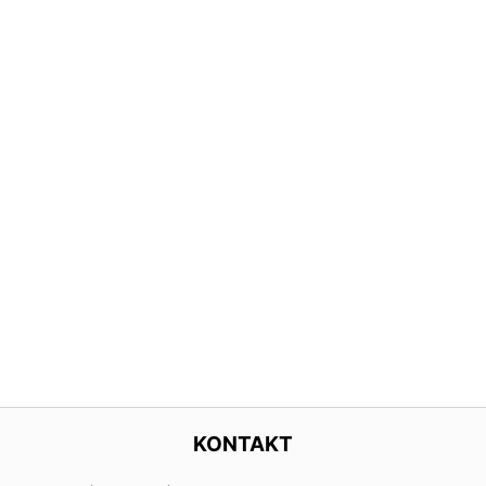
KONTAKT