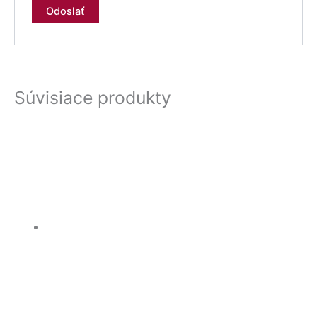
Súvisiace produkty