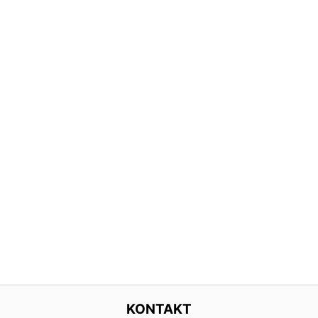
KONTAKT