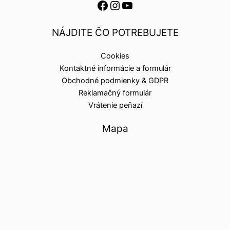
NÁJDITE ČO POTREBUJETE
Cookies
Kontaktné informácie a formulár
Obchodné podmienky & GDPR
Reklamačný formulár
Vrátenie peňazí
Mapa