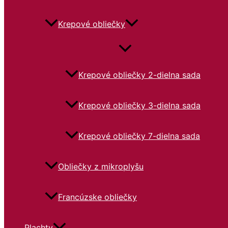
Krepové obliečky
Krepové obliečky 2-dielna sada
Krepové obliečky 3-dielna sada
Krepové obliečky 7-dielna sada
Obliečky z mikroplyšu
Francúzske obliečky
Plachty