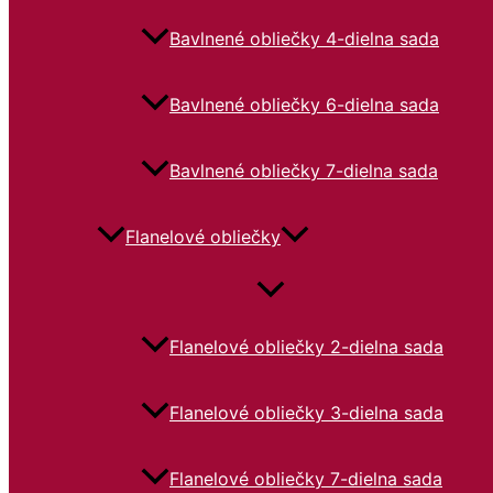
Bavlnené obliečky 4-dielna sada
Bavlnené obliečky 6-dielna sada
Bavlnené obliečky 7-dielna sada
Flanelové obliečky
Flanelové obliečky 2-dielna sada
Flanelové obliečky 3-dielna sada
Flanelové obliečky 7-dielna sada