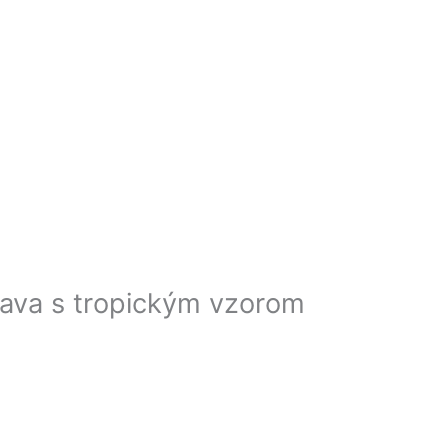
rava s tropickým vzorom