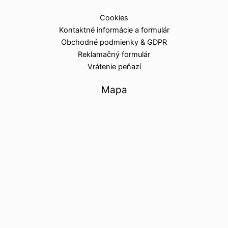
Cookies
Kontaktné informácie a formulár
Obchodné podmienky & GDPR
Reklamačný formulár
Vrátenie peňazí
Mapa