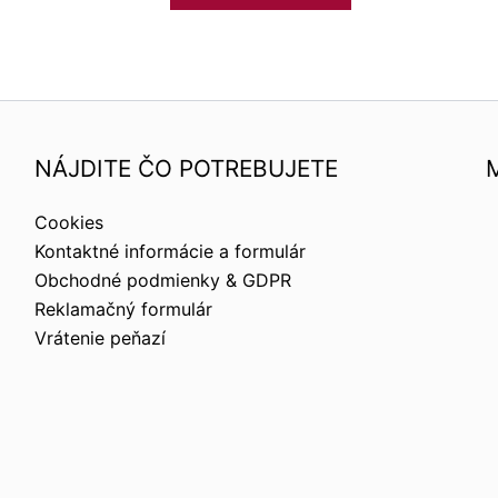
NÁJDITE ČO POTREBUJETE
Cookies
Kontaktné informácie a formulár
Obchodné podmienky & GDPR
Reklamačný formulár
Vrátenie peňazí