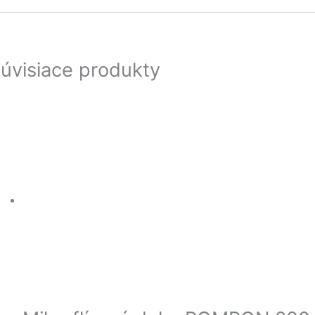
úvisiace produkty