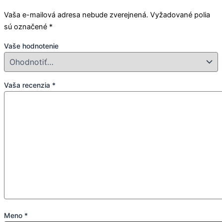
Vaša e-mailová adresa nebude zverejnená.
Vyžadované polia
sú označené
*
Vaše hodnotenie
Vaša recenzia
*
Meno
*