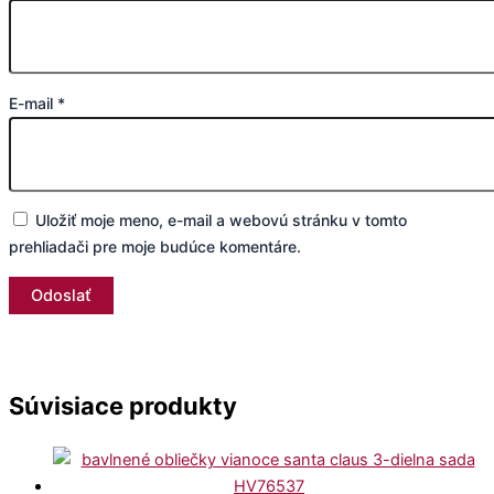
E-mail
*
Uložiť moje meno, e-mail a webovú stránku v tomto
prehliadači pre moje budúce komentáre.
Súvisiace produkty