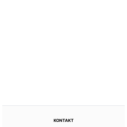
KONTAKT