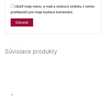
Uložiť moje meno, e-mail a webovú stránku v tomto
prehliadači pre moje budúce komentáre.
Súvisiace produkty