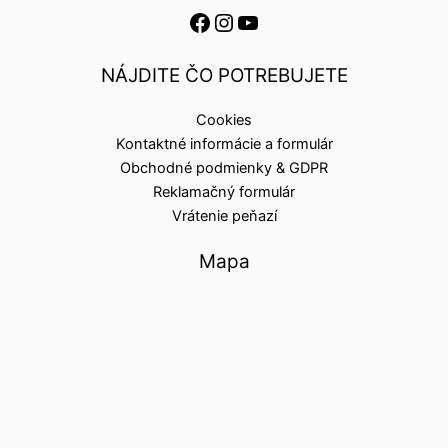
NÁJDITE ČO POTREBUJETE
Cookies
Kontaktné informácie a formulár
Obchodné podmienky & GDPR
Reklamačný formulár
Vrátenie peňazí
Mapa