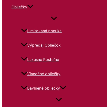
Obliečky
Limitovaná ponuka
Výpredaj Obliečok
Luxusné Posteľné
Vianočné obliečky
Bavlnené obliečky