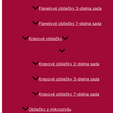
Flanelové obliečky 3-dielna sada
Flanelové obliečky 7-dielna sada
Krepové obliečky
Krepové obliečky 2-dielna sada
Krepové obliečky 3-dielna sada
Krepové obliečky 7-dielna sada
Obliečky z mikroplyšu