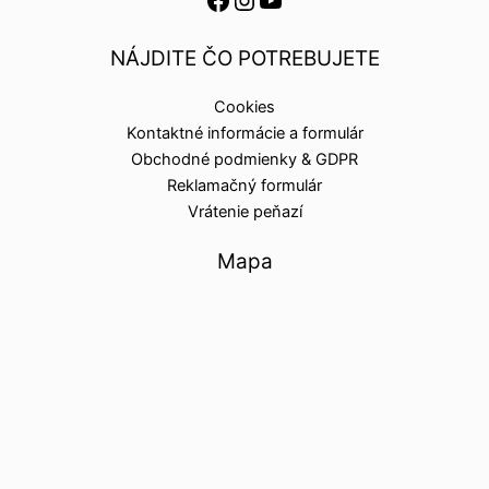
NÁJDITE ČO POTREBUJETE
Cookies
Kontaktné informácie a formulár
Obchodné podmienky & GDPR
Reklamačný formulár
Vrátenie peňazí
Mapa