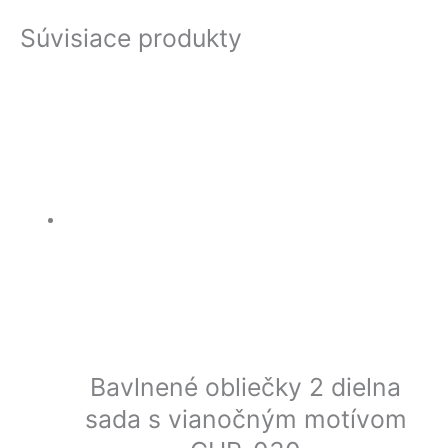
Súvisiace produkty
Bavlnené obliečky 2 dielna
sada s vianočným motívom