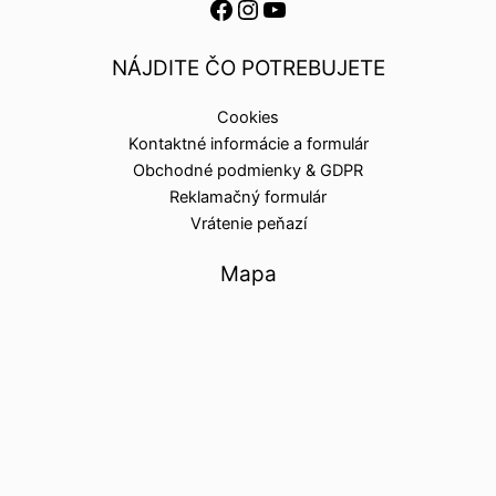
NÁJDITE ČO POTREBUJETE
Cookies
Kontaktné informácie a formulár
Obchodné podmienky & GDPR
Reklamačný formulár
Vrátenie peňazí
Mapa