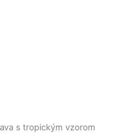
rava s tropickým vzorom