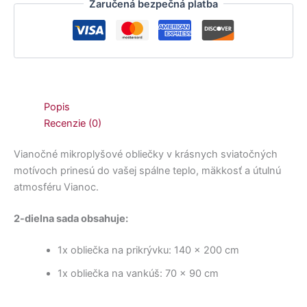
Zaručená bezpečná platba
Popis
Recenzie (0)
Vianočné mikroplyšové obliečky v krásnych sviatočných
motívoch prinesú do vašej spálne teplo, mäkkosť a útulnú
atmosféru Vianoc.
2-dielna sada obsahuje:
1x obliečka na prikrývku: 140 × 200 cm
1x obliečka na vankúš: 70 × 90 cm