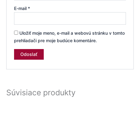
E-mail
*
Uložiť moje meno, e-mail a webovú stránku v tomto
prehliadači pre moje budúce komentáre.
Súvisiace produkty