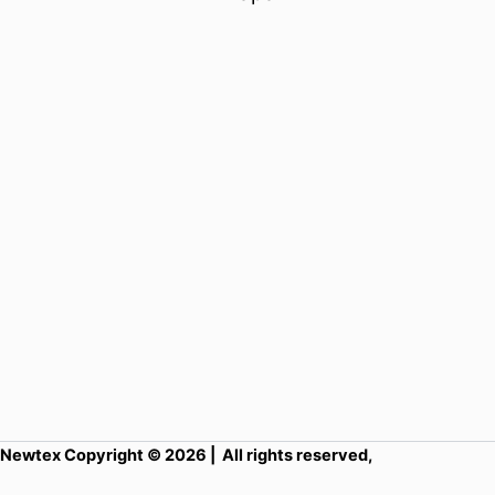
Newtex Copyright © 2026 | All rights reserved,