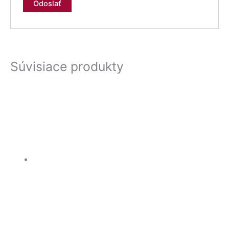
Súvisiace produkty