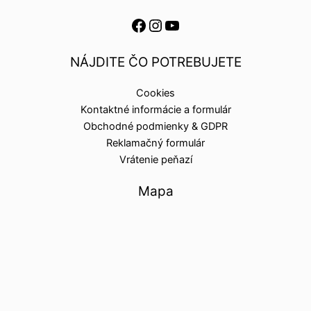
NÁJDITE ČO POTREBUJETE
Cookies
Kontaktné informácie a formulár
Obchodné podmienky & GDPR
Reklamačný formulár
Vrátenie peňazí
Mapa