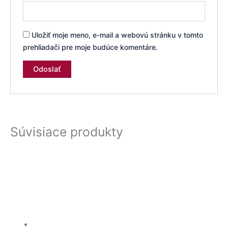
Uložiť moje meno, e-mail a webovú stránku v tomto
prehliadači pre moje budúce komentáre.
Súvisiace produkty