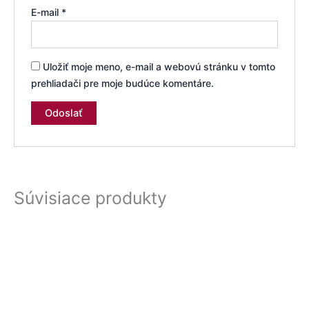
E-mail
*
Uložiť moje meno, e-mail a webovú stránku v tomto
prehliadači pre moje budúce komentáre.
Súvisiace produkty