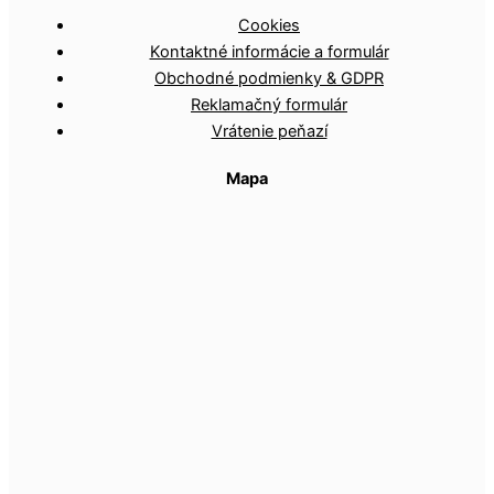
Cookies
Kontaktné informácie a formulár
Obchodné podmienky & GDPR
Reklamačný formulár
Vrátenie peňazí
Mapa