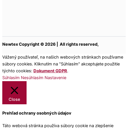
Newtex Copyright © 2026 | All rights reserved,
Vážený používateľ, na našich webových stránkach používame
súbory cookies. Kliknutím na "Súhlasím" akceptujete použitie
týchto cookies:
Dokument GDPR
.
Súhlasím
Nesúhlasím
Nastavenie
Close
Prehľad ochrany osobných údajov
Táto webová stránka používa súbory cookie na zlepšenie