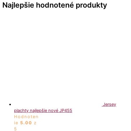
Najlepšie hodnotené produkty
Jersey
plachty najlepšie nové JP455
Hodnoten
ie
5.00
z
5