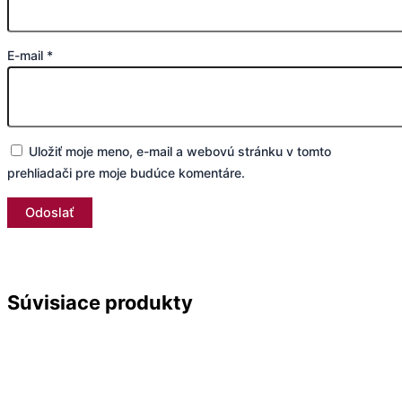
E-mail
*
Uložiť moje meno, e-mail a webovú stránku v tomto
prehliadači pre moje budúce komentáre.
Súvisiace produkty