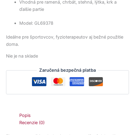
Vhodná pre ramená, chrbát, stehná, lýtka, krk a
ďalšie partie
Model: GL69378
Ideálne pre športovcov, fyzioterapeutov aj bežné použitie
doma.
Nie je na sklade
Zaručená bezpečná platba
Popis
Recenzie (0)