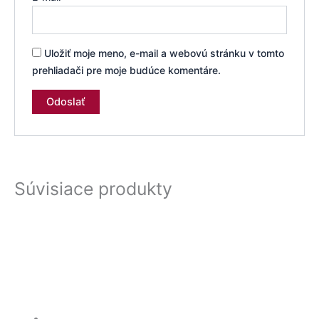
Uložiť moje meno, e-mail a webovú stránku v tomto
prehliadači pre moje budúce komentáre.
Súvisiace produkty