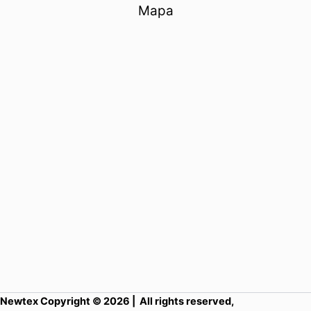
Mapa
Newtex Copyright © 2026 | All rights reserved,