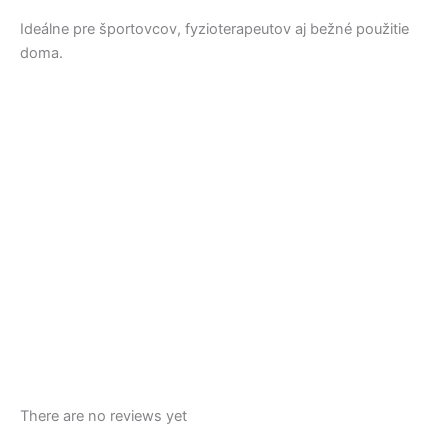
Ideálne pre športovcov, fyzioterapeutov aj bežné použitie
doma.
There are no reviews yet