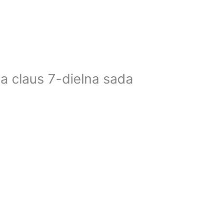
a claus 7-dielna sada