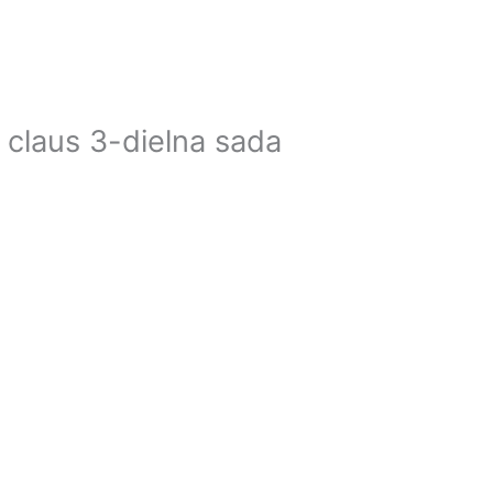
 claus 3-dielna sada