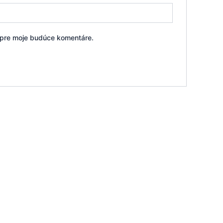
i pre moje budúce komentáre.