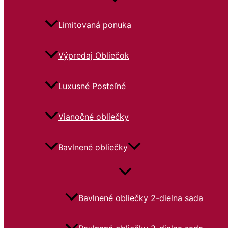
Limitovaná ponuka
Výpredaj Obliečok
Luxusné Posteľné
Vianočné obliečky
Bavlnené obliečky
Bavlnené obliečky 2-dielna sada