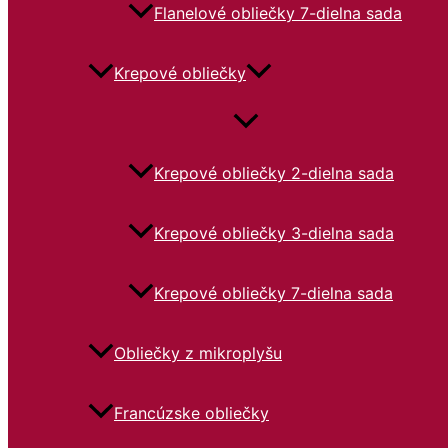
Flanelové obliečky 7-dielna sada
Krepové obliečky
Krepové obliečky 2-dielna sada
Krepové obliečky 3-dielna sada
Krepové obliečky 7-dielna sada
Obliečky z mikroplyšu
Francúzske obliečky