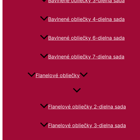
Bavlnené obliečky 3-dielna sada
Bavlnené obliečky 4-dielna sada
Bavlnené obliečky 6-dielna sada
Bavlnené obliečky 7-dielna sada
Flanelové obliečky
Flanelové obliečky 2-dielna sada
Flanelové obliečky 3-dielna sada