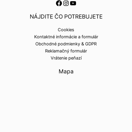
NÁJDITE ČO POTREBUJETE
Cookies
Kontaktné informácie a formulár
Obchodné podmienky & GDPR
Reklamačný formulár
Vrátenie peňazí
Mapa