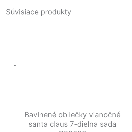
Súvisiace produkty
Bavlnené obliečky vianočné
santa claus 7-dielna sada