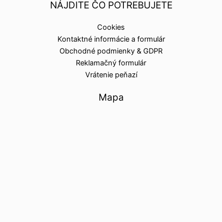
NÁJDITE ČO POTREBUJETE
Cookies
Kontaktné informácie a formulár
Obchodné podmienky & GDPR
Reklamačný formulár
Vrátenie peňazí
Mapa