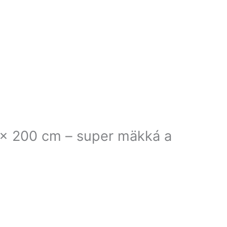
x 200 cm – super mäkká a