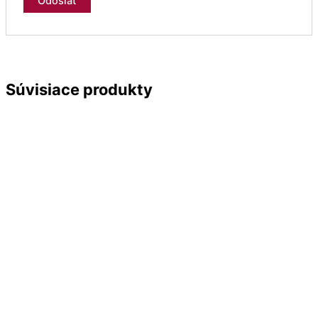
Súvisiace produkty