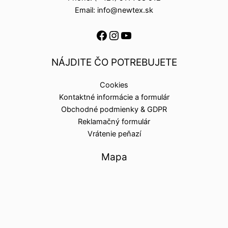
Email: info@newtex.sk
NÁJDITE ČO POTREBUJETE
Cookies
Kontaktné informácie a formulár
Obchodné podmienky & GDPR
Reklamačný formulár
Vrátenie peňazí
Mapa