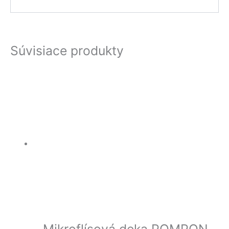
Súvisiace produkty