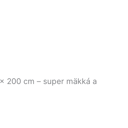
x 200 cm – super mäkká a