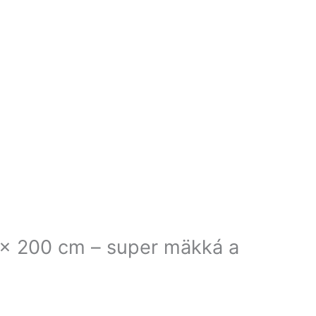
x 200 cm – super mäkká a