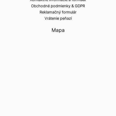
Obchodné podmienky & GDPR
Reklamačný formulár
Vrátenie peňazí
Mapa