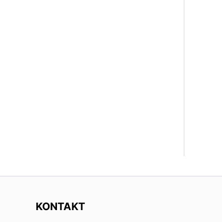
KONTAKT