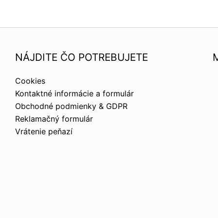
NÁJDITE ČO POTREBUJETE
Cookies
Kontaktné informácie a formulár
Obchodné podmienky & GDPR
Reklamačný formulár
Vrátenie peňazí