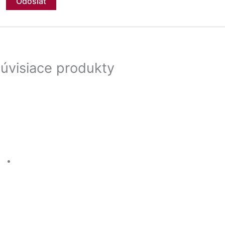
úvisiace produkty