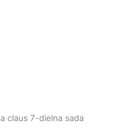
a claus 7-dielna sada