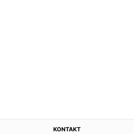
KONTAKT