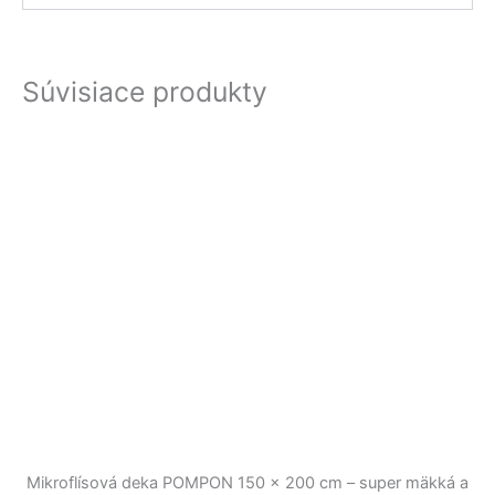
Súvisiace produkty
Mikroflísová deka POMPON 150 x 200 cm – super mäkká a