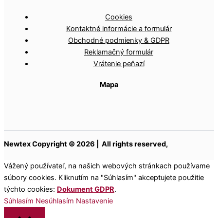
Cookies
Kontaktné informácie a formulár
Obchodné podmienky & GDPR
Reklamačný formulár
Vrátenie peňazí
Mapa
Newtex Copyright © 2026 | All rights reserved,
Vážený používateľ, na našich webových stránkach používame
súbory cookies. Kliknutím na "Súhlasím" akceptujete použitie
týchto cookies:
Dokument GDPR
.
Súhlasím
Nesúhlasím
Nastavenie