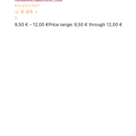
Hodnoten
ie
5.00
z
5
9,50
€
–
12,00
€
Price range: 9,50 € through 12,00 €