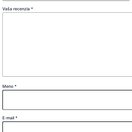
Vaša recenzia
*
Meno
*
E-mail
*