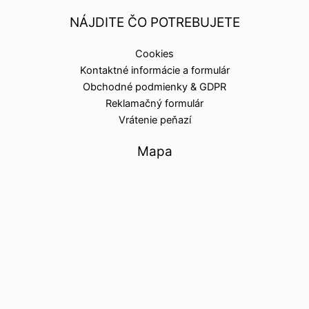
NÁJDITE ČO POTREBUJETE
Cookies
Kontaktné informácie a formulár
Obchodné podmienky & GDPR
Reklamačný formulár
Vrátenie peňazí
Mapa