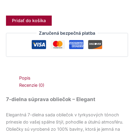
Pridať do košíka
Zaručená bezpečná platba
Popis
Recenzie (0)
7-dielna súprava obliečok – Elegant
Elegantná 7-dielna sada obliečok v tyrkysových tónoch
prinesie do vašej spálne štýl, pohodlie a útulnú atmosféru.
Obliečky sú vyrobené zo 100% bavlny, ktorá je jemná na