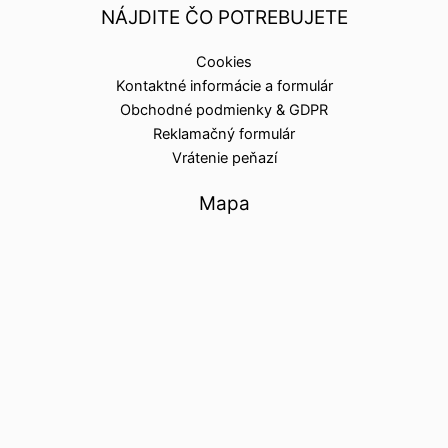
NÁJDITE ČO POTREBUJETE
Cookies
Kontaktné informácie a formulár
Obchodné podmienky & GDPR
Reklamačný formulár
Vrátenie peňazí
Mapa