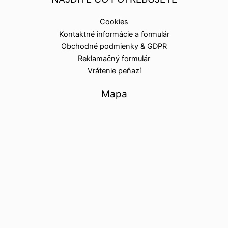
Cookies
Kontaktné informácie a formulár
Obchodné podmienky & GDPR
Reklamačný formulár
Vrátenie peňazí
Mapa