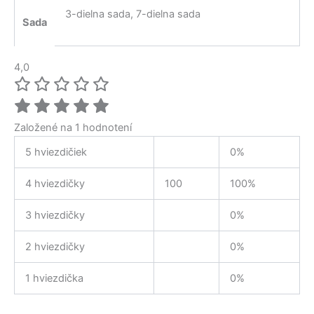
3-dielna sada, 7-dielna sada
Sada
4,0
Založené na 1 hodnotení
5 hviezdičiek
0%
4 hviezdičky
100
100%
3 hviezdičky
0%
2 hviezdičky
0%
1 hviezdička
0%