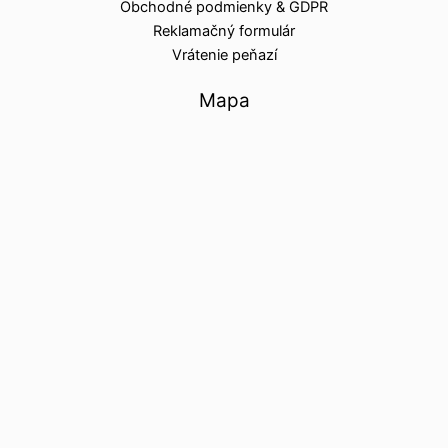
Obchodné podmienky & GDPR
Reklamačný formulár
Vrátenie peňazí
Mapa